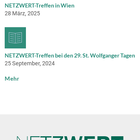
NETZWERT-Treffen in Wien
28 März, 2025
NETZWERT-Treffen bei den 29. St. Wolfganger Tagen
25 September, 2024
Mehr