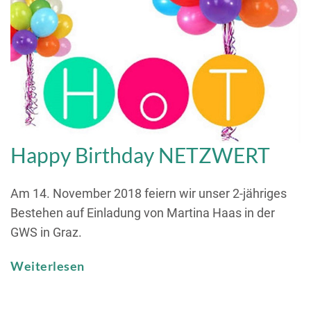
Happy Birthday NETZWERT
Am 14. November 2018 feiern wir unser 2-jähriges
Bestehen auf Einladung von Martina Haas in der
GWS in Graz.
Weiterlesen