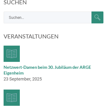
SUCHEN
VERANSTALTUNGEN
Netzwert-Damen beim 30. Jubiläum der ARGE
Eigenheim
23 September, 2025