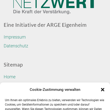
Eine Initiative der ARGE Eigenheim
Impressum
Datenschutz
Sitemap
Home
Über uns
Cookie-Zustimmung verwalten
Mitgliedschaft
Um Ihnen ein optimales Erlebnis zu bieten, verwenden wir Technologien wie
Veranstaltungen
Cookies, um Geräteinformationen zu speichern und/oder darauf
zuzugreifen. Wenn Sie diesen Technologien zustimmen, können wir Daten