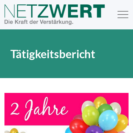
Tätigkeitsbericht