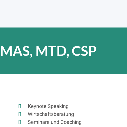
n MAS, MTD, CSP
Keynote Speaking
Wirtschaftsberatung
Seminare und Coaching