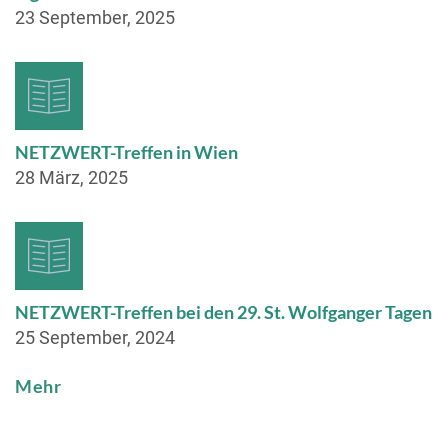
23 September, 2025
NETZWERT-Treffen in Wien
28 März, 2025
NETZWERT-Treffen bei den 29. St. Wolfganger Tagen
25 September, 2024
Mehr