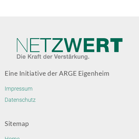
Eine Initiative der ARGE Eigenheim
Impressum
Datenschutz
Sitemap
Home