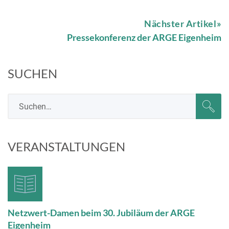
Nächster Artikel
Pressekonferenz der ARGE Eigenheim
SUCHEN
VERANSTALTUNGEN
Netzwert-Damen beim 30. Jubiläum der ARGE
Eigenheim