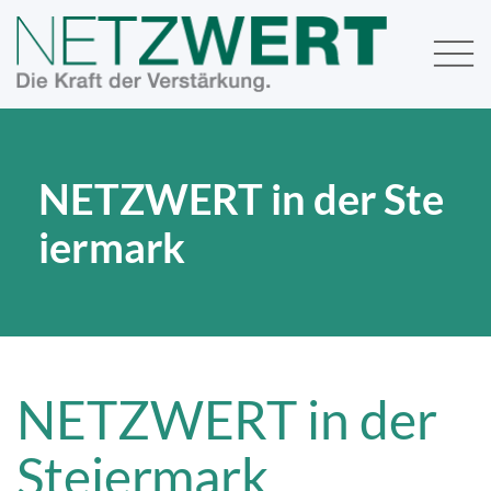
NETZWERT in der Ste
iermark
NETZWERT in der
Steiermark