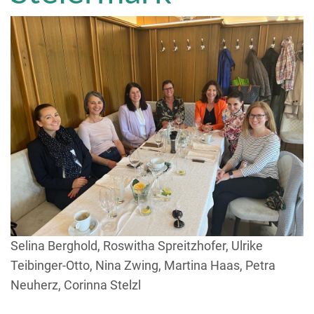
Selina Berghold, Roswitha Spreitzhofer, Ulrike
Teibinger-Otto, Nina Zwing, Martina Haas, Petra
Neuherz, Corinna Stelzl